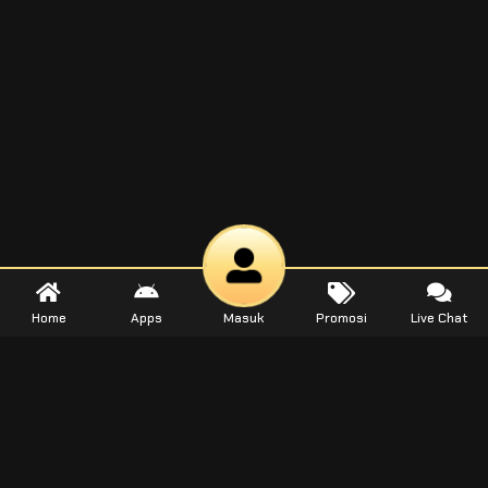
Home
Apps
Masuk
Promosi
Live Chat