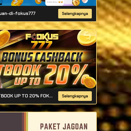
uan-di-fokus777
Selengkapnya
BONUS CASHBACK SPORTBOOK UP TO 20% FOKUS777
Selengkapnya