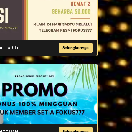
ari-sabtu
Selengkapnya
INGGUAN
Selengkapnya