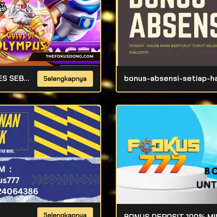
BONUS DEPOSIT QRIS JIKA LAMA DIPROSES SEBESAR 50 RIBU
bonus-absensi-setiap-h
Selengkapnya
Selengkapnya
BONUS DEPOSIT 100% M