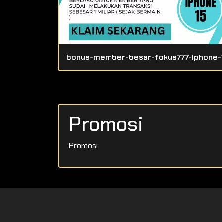
Promosi
Promosi