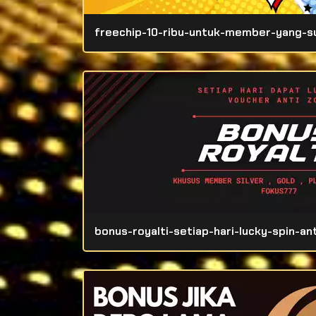
bonus-royalti-setiap-hari-lucky-spin-an