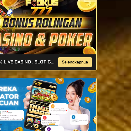
BONUS KOMISI UP TO 0.5% LIVE CASINO . SLOT GAME &amp;amp;amp; POKER 0.3% | FOKUS777
Selengkapnya