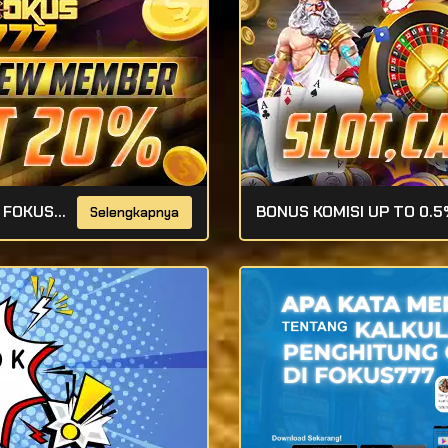
BONUS NEW MEMBER KHUSUS SLOT 20% FOKUS777
Selengkapnya