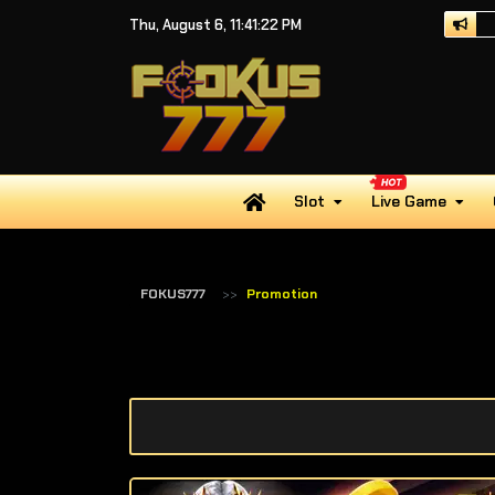
Thu, August 6, 11:41:24 PM
Slot
Live Game
FOKUS777
Promotion